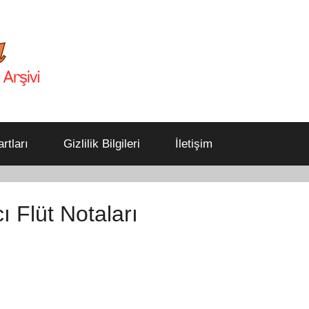
rtları
Gizlilik Bilgileri
İletişim
 Flüt Notaları