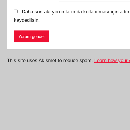
Daha sonraki yorumlarımda kullanılması için adım
kaydedilsin.
This site uses Akismet to reduce spam.
Learn how your 