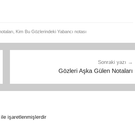
otaları
,
Kim Bu Gözlerindeki Yabancı notası
Sonraki yazı
Gözleri Aşka Gülen Notaları
ile işaretlenmişlerdir