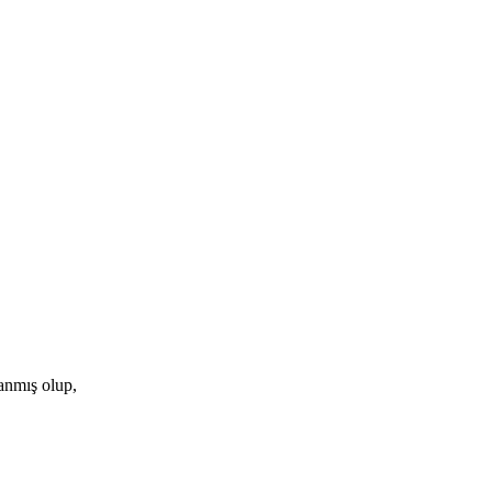
lanmış olup,